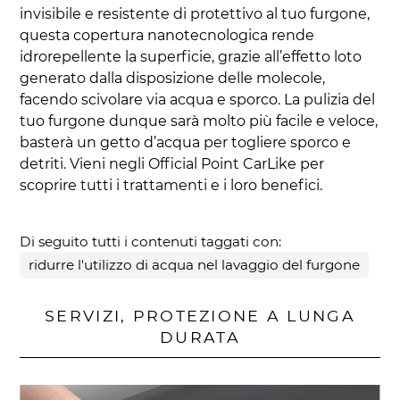
invisibile e resistente di protettivo al tuo furgone,
questa copertura nanotecnologica rende
idrorepellente la superficie, grazie all’effetto loto
generato dalla disposizione delle molecole,
facendo scivolare via acqua e sporco. La pulizia del
tuo furgone dunque sarà molto più facile e veloce,
basterà un getto d’acqua per togliere sporco e
detriti. Vieni negli Official Point CarLike per
scoprire tutti i trattamenti e i loro benefici.
Di seguito tutti i contenuti taggati con:
ridurre l'utilizzo di acqua nel lavaggio del furgone
SERVIZI, PROTEZIONE A LUNGA
DURATA