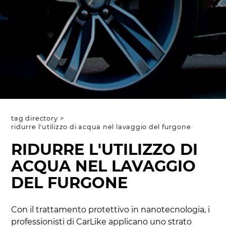
tag directory
>
ridurre l'utilizzo di acqua nel lavaggio del furgone
RIDURRE L'UTILIZZO DI
ACQUA NEL LAVAGGIO
DEL FURGONE
Con il trattamento protettivo in nanotecnologia, i
professionisti di CarLike applicano uno strato