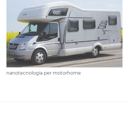
nanotecnologia per motorhome
condividi
COOKIE