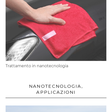
Trattamento in nanotecnologia
NANOTECNOLOGIA,
APPLICAZIONI