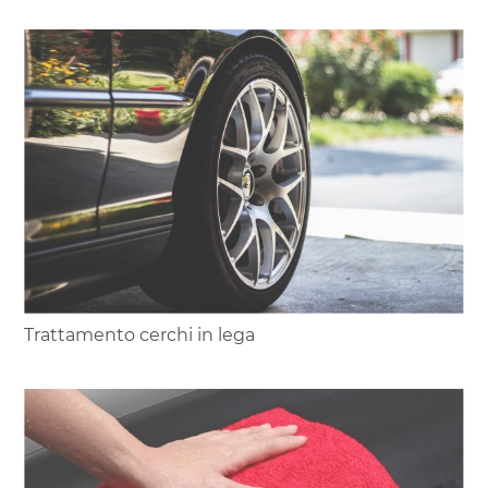
Trattamento cerchi in lega