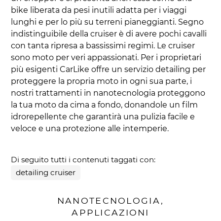
bike liberata da pesi inutili adatta per i viaggi
lunghi e per lo più su terreni pianeggianti. Segno
indistinguibile della cruiser è di avere pochi cavalli
con tanta ripresa a bassissimi regimi. Le cruiser
sono moto per veri appassionati. Per i proprietari
più esigenti CarLike offre un servizio detailing per
proteggere la propria moto in ogni sua parte, i
nostri trattamenti in nanotecnologia proteggono
la tua moto da cima a fondo, donandole un film
idrorepellente che garantirà una pulizia facile e
veloce e una protezione alle intemperie.
Di seguito tutti i contenuti taggati con:
detailing cruiser
NANOTECNOLOGIA,
APPLICAZIONI