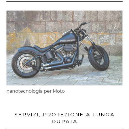
nanotecnologia per Moto
SERVIZI, PROTEZIONE A LUNGA
DURATA