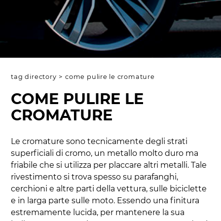
tag directory
>
come pulire le cromature
COME PULIRE LE
CROMATURE
Le cromature sono tecnicamente degli strati
superficiali di cromo, un metallo molto duro ma
friabile che si utilizza per placcare altri metalli. Tale
rivestimento si trova spesso su parafanghi,
cerchioni e altre parti della vettura, sulle biciclette
e in larga parte sulle moto. Essendo una finitura
estremamente lucida, per mantenere la sua