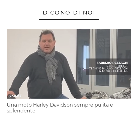
DICONO DI NOI
Una moto Harley Davidson sempre pulita e
splendente